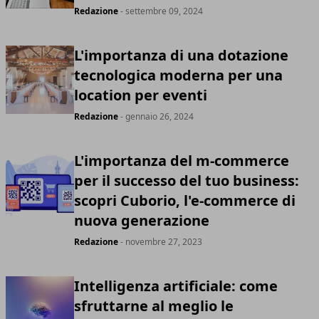
Redazione
- settembre 09, 2024
L'importanza di una dotazione
tecnologica moderna per una
location per eventi
Redazione
- gennaio 26, 2024
L'importanza del m-commerce
per il successo del tuo business:
scopri Cuborio, l'e-commerce di
nuova generazione
Redazione
- novembre 27, 2023
Intelligenza artificiale: come
sfruttarne al meglio le