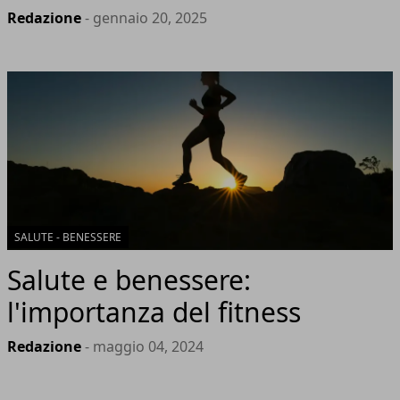
Redazione
- gennaio 20, 2025
SALUTE - BENESSERE
Salute e benessere:
l'importanza del fitness
Redazione
- maggio 04, 2024