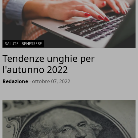
SALUTE - BENESSERE
Tendenze unghie per
l'autunno 2022
Redazione
- ottobre 07, 2022