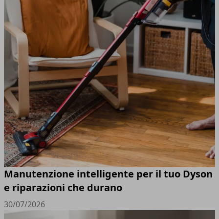
Manutenzione intelligente per il tuo Dyson
e riparazioni che durano
30/07/2026