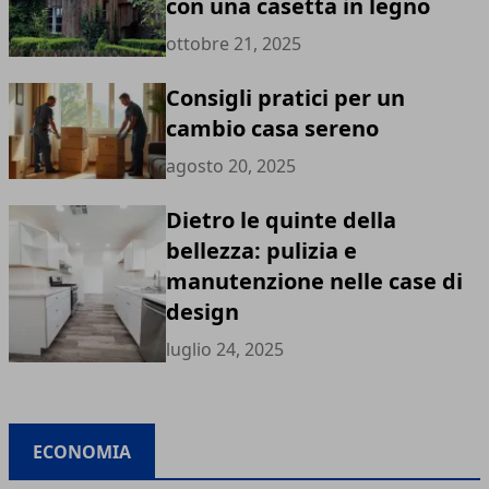
con una casetta in legno
ottobre 21, 2025
Consigli pratici per un
cambio casa sereno
agosto 20, 2025
Dietro le quinte della
bellezza: pulizia e
manutenzione nelle case di
design
luglio 24, 2025
ECONOMIA