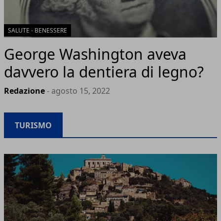
SALUTE - BENESSERE
George Washington aveva
davvero la dentiera di legno?
Redazione
- agosto 15, 2022
TURISMO