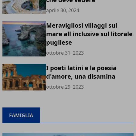
aprile 30, 2024
Meravigliosi villaggi sul
mare all inclusive sul litorale
pugliese
ottobre 31, 2023
I poeti latini e la poesia
d'amore, una disamina
ottobre 29, 2023
FAMIGLIA