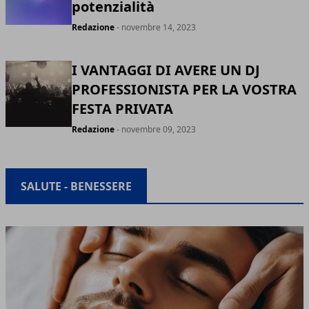
potenzialità
Redazione
- novembre 14, 2023
I VANTAGGI DI AVERE UN DJ
PROFESSIONISTA PER LA VOSTRA
FESTA PRIVATA
Redazione
- novembre 09, 2023
SALUTE - BENESSERE