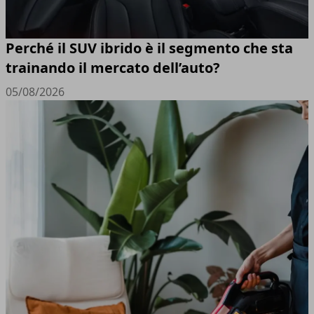
Perché il SUV ibrido è il segmento che sta
trainando il mercato dell’auto?
05/08/2026