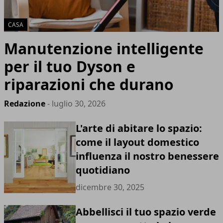
CASA
Manutenzione intelligente
per il tuo Dyson e
riparazioni che durano
Redazione
- luglio 30, 2026
L'arte di abitare lo spazio:
come il layout domestico
influenza il nostro benessere
quotidiano
dicembre 30, 2025
Abbellisci il tuo spazio verde