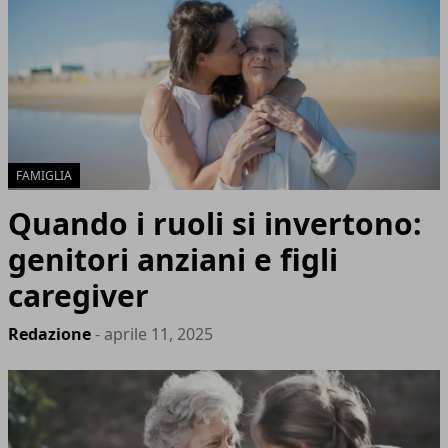
FAMIGLIA
Quando i ruoli si invertono:
genitori anziani e figli
caregiver
Redazione
- aprile 11, 2025