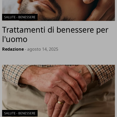
SALUTE - BENESSERE
Trattamenti di benessere per
l'uomo
Redazione
- agosto 14, 2025
SALUTE - BENESSERE