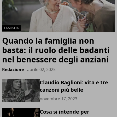
FAMIGLIA
Quando la famiglia non
basta: il ruolo delle badanti
nel benessere degli anziani
Redazione
- aprile 02, 2025
Claudio Baglioni: vita e tre
canzoni più belle
novembre 17, 2023
Cosa si intende per