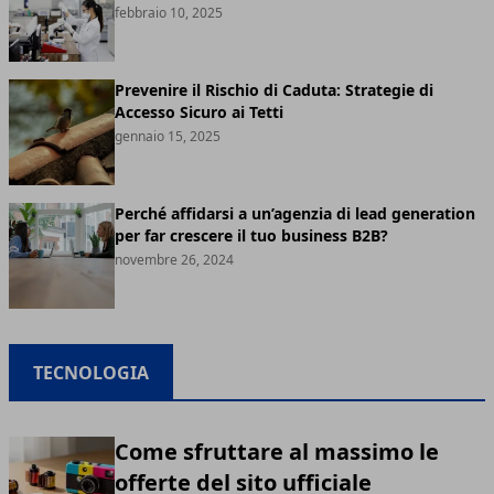
febbraio 10, 2025
Prevenire il Rischio di Caduta: Strategie di
Accesso Sicuro ai Tetti
gennaio 15, 2025
Perché affidarsi a un’agenzia di lead generation
per far crescere il tuo business B2B?
novembre 26, 2024
TECNOLOGIA
Come sfruttare al massimo le
offerte del sito ufficiale