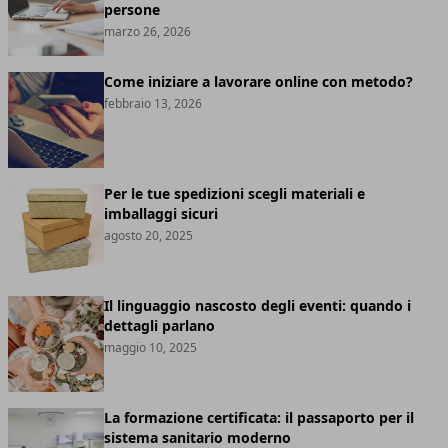
persone
marzo 26, 2026
Come iniziare a lavorare online con metodo?
febbraio 13, 2026
Per le tue spedizioni scegli materiali e
imballaggi sicuri
agosto 20, 2025
Il linguaggio nascosto degli eventi: quando i
dettagli parlano
maggio 10, 2025
La formazione certificata: il passaporto per il
sistema sanitario moderno