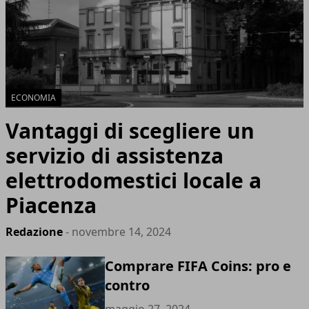
ECONOMIA
Vantaggi di scegliere un
servizio di assistenza
elettrodomestici locale a
Piacenza
Redazione
- novembre 14, 2024
Comprare FIFA Coins: pro e
contro