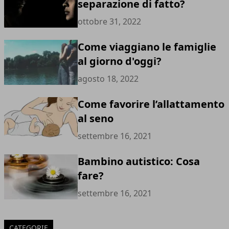
separazione di fatto?
ottobre 31, 2022
Come viaggiano le famiglie
al giorno d'oggi?
agosto 18, 2022
Come favorire l’allattamento
al seno
settembre 16, 2021
Bambino autistico: Cosa
fare?
settembre 16, 2021
CATEGORIE