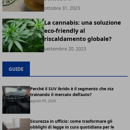
ottobre 31, 2023
La cannabis: una soluzione
eco-friendly al
riscaldamento globale?
settembre 20, 2023
GUIDE
Perché il SUV ibrido è il segmento che sta
trainando il mercato dell’auto?
agosto 05, 2026
Sicurezza in ufficio: come trasformare gli
obblighi di legge in cura quotidiana per le