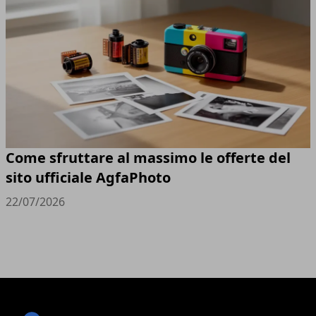
Come sfruttare al massimo le offerte del
sito ufficiale AgfaPhoto
22/07/2026