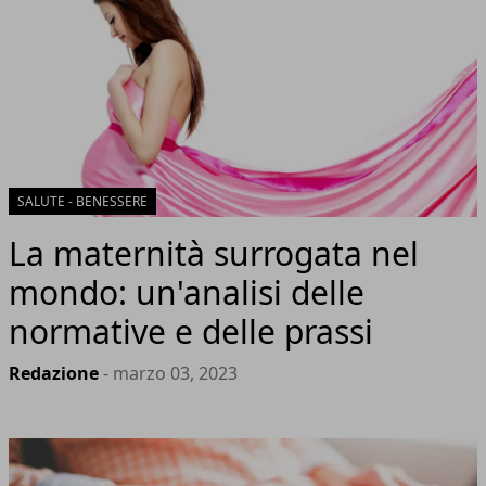
SALUTE - BENESSERE
La maternità surrogata nel
mondo: un'analisi delle
normative e delle prassi
Redazione
- marzo 03, 2023