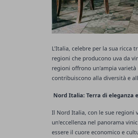
L'Italia, celebre per la sua ricca 
regioni che producono uva da vino
regioni offrono un'ampia varietà 
contribuiscono alla diversità e al
Nord Italia: Terra di eleganza 
Il Nord Italia, con le sue regioni
un'eccellenza nel panorama vinic
essere il cuore economico e cultu