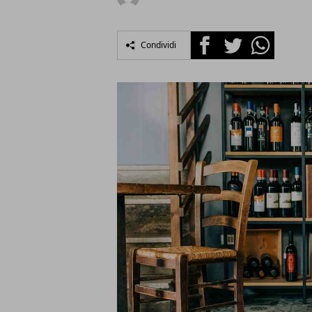
Facebook
Twitter
Whatsapp
Condividi