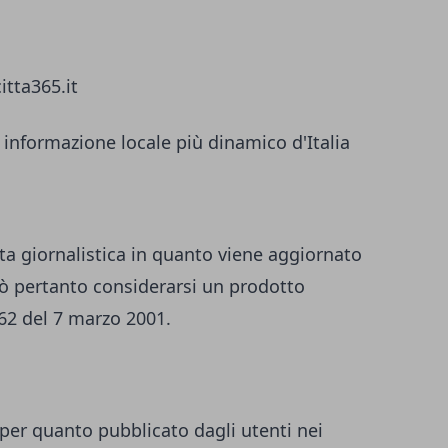
itta365.it
 informazione locale più dinamico d'Italia
ta giornalistica in quanto viene aggiornato
ò pertanto considerarsi un prodotto
 62 del 7 marzo 2001.
per quanto pubblicato dagli utenti nei