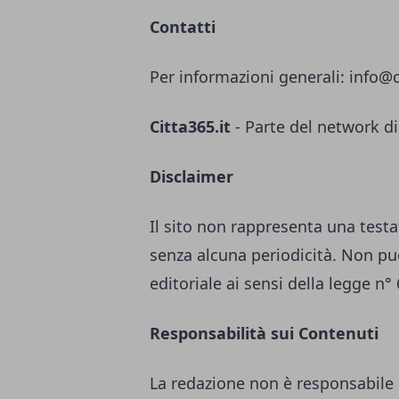
Contatti
Per informazioni generali:
info@c
Citta365.it
- Parte del network di
Disclaimer
Il sito non rappresenta una testa
senza alcuna periodicità. Non pu
editoriale ai sensi della legge n°
Responsabilità sui Contenuti
La redazione non è responsabile 