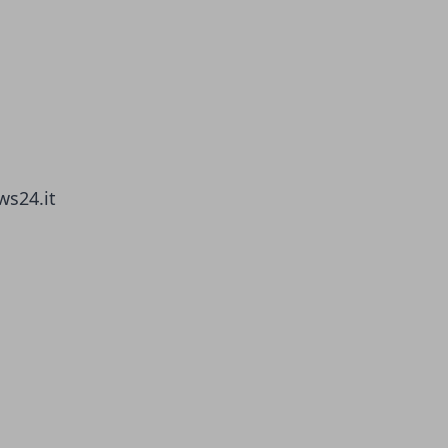
ws24.it