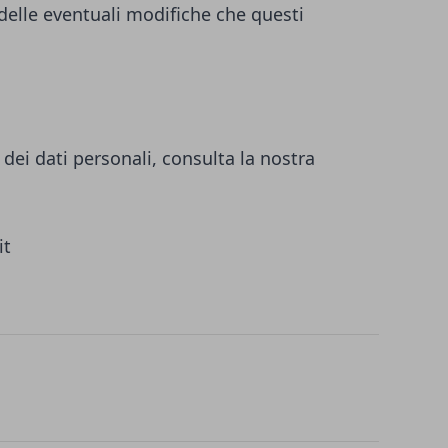
 delle eventuali modifiche che questi
dei dati personali, consulta la nostra
it