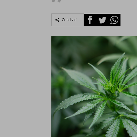
Facebook
Twitter
Whatsapp
Condividi