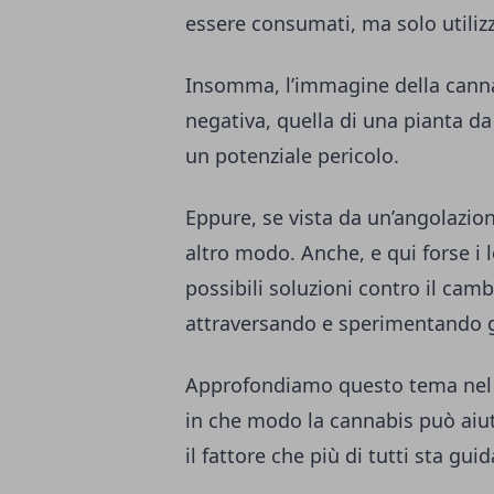
essere consumati, ma solo utilizz
Insomma, l’immagine della canna
negativa, quella di una pianta da
un potenziale pericolo.
Eppure, se vista da un’angolazion
altro modo. Anche, e qui forse i 
possibili soluzioni contro il ca
attraversando e sperimentando 
Approfondiamo questo tema nel 
in che modo la cannabis può aiutar
il fattore che più di tutti sta gu