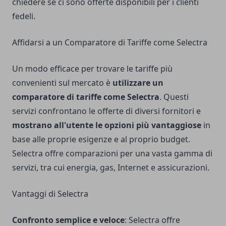
chiedere se ci sono offerte disponibili per i clienti
fedeli.
Affidarsi a un Comparatore di Tariffe come Selectra
Un modo efficace per trovare le tariffe più
convenienti sul mercato è
utilizzare un
comparatore di tariffe come Selectra
. Questi
servizi confrontano le offerte di diversi fornitori e
mostrano all'utente le opzioni più vantaggiose
in
base alle proprie esigenze e al proprio budget.
Selectra offre comparazioni per una vasta gamma di
servizi, tra cui energia, gas, Internet e assicurazioni.
Vantaggi di Selectra
Confronto semplice e veloce
: Selectra offre