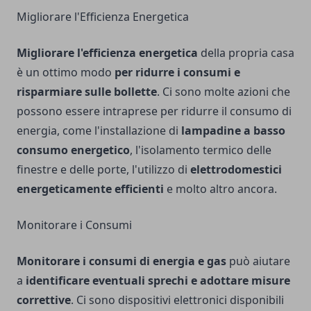
Migliorare l'Efficienza Energetica
Migliorare l'efficienza energetica
della propria casa
è un ottimo modo
per ridurre i consumi e
risparmiare sulle bollette
. Ci sono molte azioni che
possono essere intraprese per ridurre il consumo di
energia, come l'installazione di
lampadine a basso
consumo energetico
, l'isolamento termico delle
finestre e delle porte, l'utilizzo di
elettrodomestici
energeticamente efficienti
e molto altro ancora.
Monitorare i Consumi
Monitorare i consumi di energia e gas
può aiutare
a
identificare eventuali sprechi e adottare misure
correttive
. Ci sono dispositivi elettronici disponibili