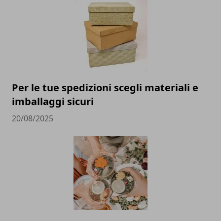
Per le tue spedizioni scegli materiali e
imballaggi sicuri
20/08/2025