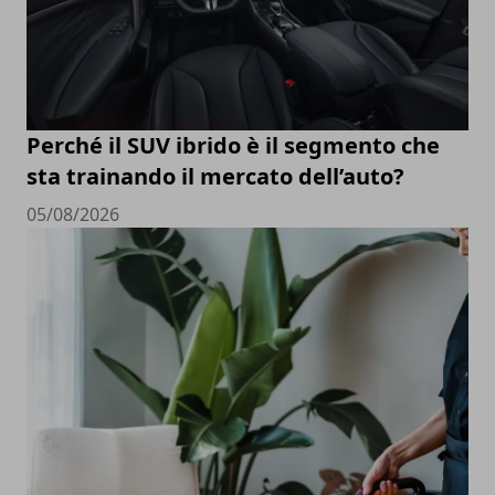
Perché il SUV ibrido è il segmento che
sta trainando il mercato dell’auto?
05/08/2026