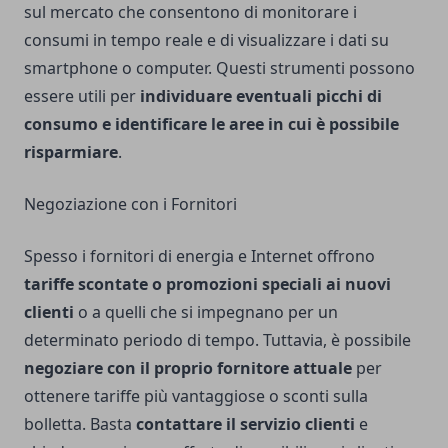
sul mercato che consentono di monitorare i
consumi in tempo reale e di visualizzare i dati su
smartphone o computer. Questi strumenti possono
essere utili per
individuare eventuali picchi di
consumo e identificare le aree in cui è possibile
risparmiare
.
Negoziazione con i Fornitori
Spesso i fornitori di energia e Internet offrono
tariffe scontate o promozioni speciali ai nuovi
clienti
o a quelli che si impegnano per un
determinato periodo di tempo. Tuttavia, è possibile
negoziare con il proprio fornitore attuale
per
ottenere tariffe più vantaggiose o sconti sulla
bolletta. Basta
contattare il servizio clienti
e