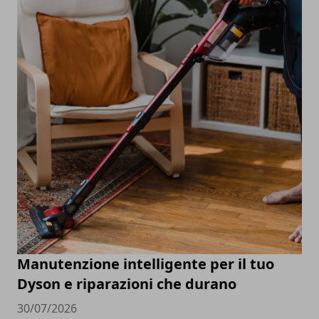
Manutenzione intelligente per il tuo
Dyson e riparazioni che durano
30/07/2026