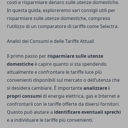
costi e risparmiare denaro sulle utenze domestiche.
In questa guida, esploreremo vari consigli utili per
risparmiare sulle utenze domestiche, compreso
l'utilizzo di un comparatore di tariffe come Selectra.
Analisi dei Consumi e delle Tariffe Attuali
Il primo passo per
risparmiare sulle utenze
domestiche
è capire quanto si sta spendendo
attualmente e confrontare le
tariffe luce più
convenienti
disponibili sul mercato o dell’utenza che
si desidera cambiare. È importante
analizzare i
propri consumi
di energia elettrica, gas e Internet e
confrontarli con le tariffe offerte da diversi fornitori.
Questo può aiutare a
identificare eventuali sprechi
e a individuare le tariffe più convenienti.