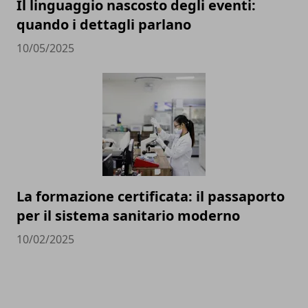
Il linguaggio nascosto degli eventi:
quando i dettagli parlano
10/05/2025
La formazione certificata: il passaporto
per il sistema sanitario moderno
10/02/2025