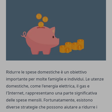
Ridurre le spese domestiche è un obiettivo
importante per molte famiglie e individui. Le utenze
domestiche, come l'energia elettrica, il gas e
l'Internet, rappresentano una parte significativa
delle spese mensili. Fortunatamente, esistono
diverse strategie che possono aiutare a ridurre i