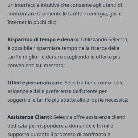
un'interfaccia intuitiva che consente agli utenti di
confrontare facilmente le tariffe di energia, gas e
Internet in pochi clic;
Risparmio di tempo e denaro
: Utilizzando Selectra,
è possibile risparmiare tempo nella ricerca delle
tariffe migliori e denaro scegliendo le offerte più
convenienti sul mercato;
Offerte personalizzate
: Selectra tiene conto delle
esigenze e delle preferenze dell'utente per
suggerire le tariffe più adatte alle proprie necessità;
Assistenza Clienti
: Selectra offre assistenza clienti
dedicata per rispondere a domande e fornire
supporto durante il processo di confronto e