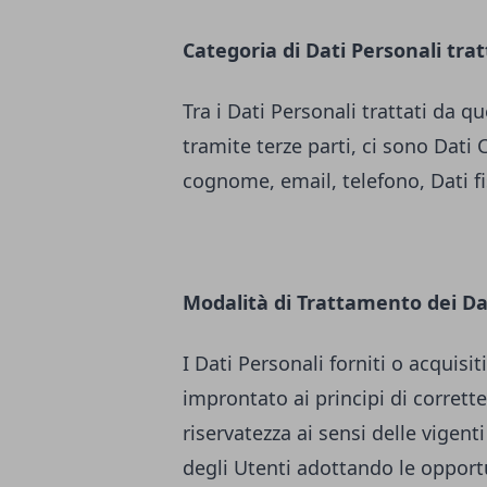
Categoria di Dati Personali trat
Tra i Dati Personali trattati da
tramite terze parti, ci sono Dati 
cognome, email, telefono, Dati fisc
Modalità di Trattamento dei Da
I Dati Personali forniti o acquis
improntato ai principi di correttez
riservatezza ai sensi delle vigenti
degli Utenti adottando le opport