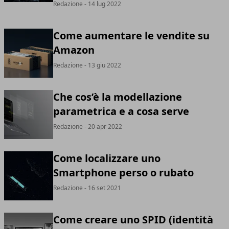
Redazione
- 14 lug 2022
Come aumentare le vendite su
Amazon
Redazione
- 13 giu 2022
Che cos’è la modellazione
parametrica e a cosa serve
Redazione
- 20 apr 2022
Come localizzare uno
Smartphone perso o rubato
Redazione
- 16 set 2021
Come creare uno SPID (identità