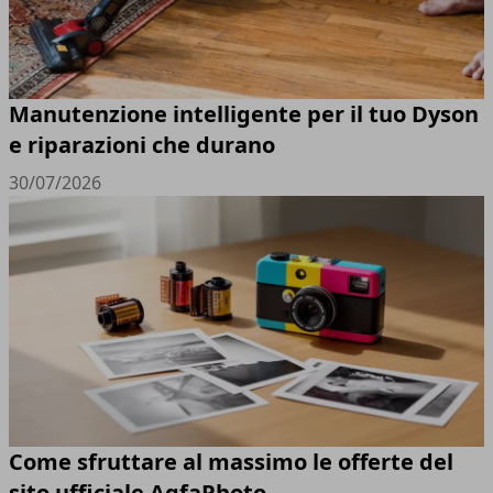
Manutenzione intelligente per il tuo Dyson
e riparazioni che durano
30/07/2026
Come sfruttare al massimo le offerte del
sito ufficiale AgfaPhoto