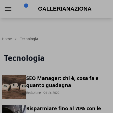
Gallerianazionaleumbria.it
Home
Tecnologia
Tecnologia
SEO Manager: chi è, cosa fa e
quanto guadagna
Redazione
- 04 dic 2022
Risparmiare fino al 70% con le