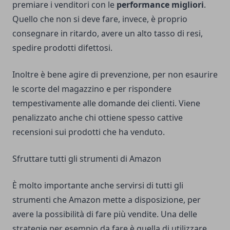
premiare i venditori con le
performance migliori
.
Quello che non si deve fare, invece, è proprio
consegnare in ritardo, avere un alto tasso di resi,
spedire prodotti difettosi.
Inoltre è bene agire di prevenzione, per non esaurire
le scorte del magazzino e per rispondere
tempestivamente alle domande dei clienti. Viene
penalizzato anche chi ottiene spesso cattive
recensioni sui prodotti che ha venduto.
Sfruttare tutti gli strumenti di Amazon
È molto importante anche servirsi di tutti gli
strumenti che Amazon mette a disposizione, per
avere la possibilità di fare più vendite. Una delle
strategie per esempio da fare è quella di utilizzare