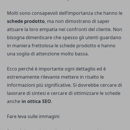
Molti sono consapevoli dell’importanza che hanno le
schede prodotto
, ma non dimostrano di saper
attuare la loro empatia nei confronti del cliente. Non
bisogna dimenticare che spesso gli utenti guardano
in maniera frettolosa le schede prodotto e hanno
una soglia di attenzione molto bassa.
Ecco perché è importante ogni dettaglio ed è
estremamente rilevante mettere in risalto le
informazioni più significative. Si dovrebbe cercare di
lavorare di sintesi e cercare di ottimizzare le schede
anche
in ottica SEO
.
Fare leva sulle immagini