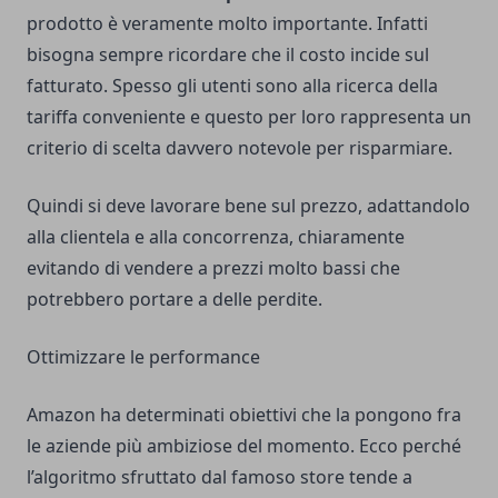
prodotto è veramente molto importante. Infatti
bisogna sempre ricordare che il costo incide sul
fatturato. Spesso gli utenti sono alla ricerca della
tariffa conveniente e questo per loro rappresenta un
criterio di scelta davvero notevole per risparmiare.
Quindi si deve lavorare bene sul prezzo, adattandolo
alla clientela e alla concorrenza, chiaramente
evitando di vendere a prezzi molto bassi che
potrebbero portare a delle perdite.
Ottimizzare le performance
Amazon ha determinati obiettivi che la pongono fra
le aziende più ambiziose del momento. Ecco perché
l’algoritmo sfruttato dal famoso store tende a