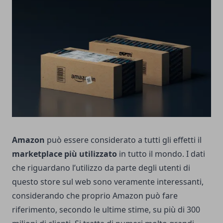
Amazon
può essere considerato a tutti gli effetti il
marketplace più utilizzato
in tutto il mondo. I dati
che riguardano l’utilizzo da parte degli utenti di
questo store sul web sono veramente interessanti,
considerando che proprio Amazon può fare
riferimento, secondo le ultime stime, su più di 300