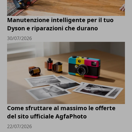
Manutenzione intelligente per il tuo
Dyson e riparazioni che durano
30/07/2026
Come sfruttare al massimo le offerte
del sito ufficiale AgfaPhoto
22/07/2026