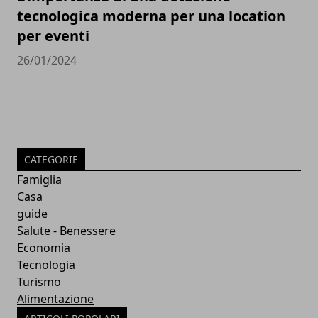
tecnologica moderna per una location
per eventi
26/01/2024
CATEGORIE
Famiglia
Casa
guide
Salute - Benessere
Economia
Tecnologia
Turismo
Alimentazione