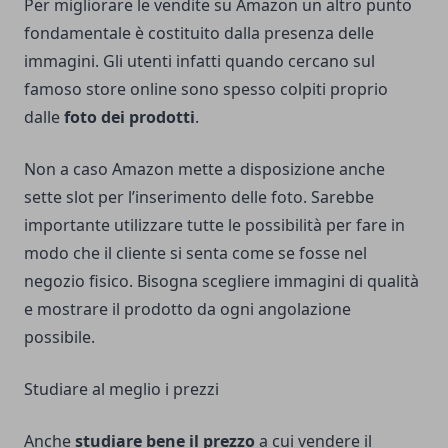
Per migliorare le vendite su Amazon un altro punto
fondamentale è costituito dalla presenza delle
immagini. Gli utenti infatti quando cercano sul
famoso store online sono spesso colpiti proprio
dalle
foto dei prodotti
.
Non a caso Amazon mette a disposizione anche
sette slot per l’inserimento delle foto. Sarebbe
importante utilizzare tutte le possibilità per fare in
modo che il cliente si senta come se fosse nel
negozio fisico. Bisogna scegliere immagini di qualità
e mostrare il prodotto da ogni angolazione
possibile.
Studiare al meglio i prezzi
Anche
studiare bene il prezzo
a cui vendere il