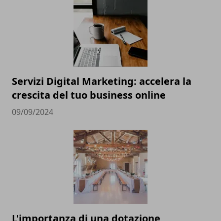
Servizi Digital Marketing: accelera la
crescita del tuo business online
09/09/2024
L'importanza di una dotazione