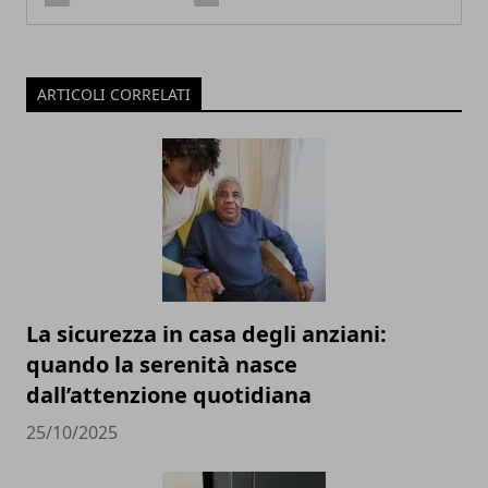
ARTICOLI CORRELATI
La sicurezza in casa degli anziani:
quando la serenità nasce
dall’attenzione quotidiana
25/10/2025