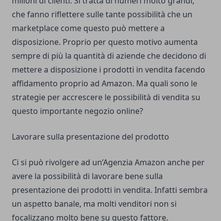
milioni di clienti. Si tratta di numeri molto grandi,
che fanno riflettere sulle tante possibilità che un
marketplace come questo può mettere a
disposizione. Proprio per questo motivo aumenta
sempre di più la quantità di aziende che decidono di
mettere a disposizione i prodotti in vendita facendo
affidamento proprio ad Amazon. Ma quali sono le
strategie per accrescere le possibilità di vendita su
questo importante negozio online?
Lavorare sulla presentazione del prodotto
Ci si può rivolgere ad un’
Agenzia Amazon
anche per
avere la possibilità di lavorare bene sulla
presentazione dei prodotti in vendita. Infatti sembra
un aspetto banale, ma molti venditori non si
focalizzano molto bene su questo fattore.