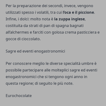
Per la preparazione dei secondi, invece, vengono
utilizzati spesso i volatili, tra cui
l’oca e il piccione
.
Infine, i dolci: molto nota è
la zuppa inglese
,
costituita da strati di pan di spagna bagnati
all’alchermes e farciti con golosa crema pasticciera e
gocce di cioccolato.
Sagre ed eventi enogastronomici
Per conoscere meglio le diverse specialità umbre è
possibile partecipare alle molteplici sagre ed eventi
enogastronomici che si tengono ogni anno in
questa regione; di seguito le più note.
Eurochocolate