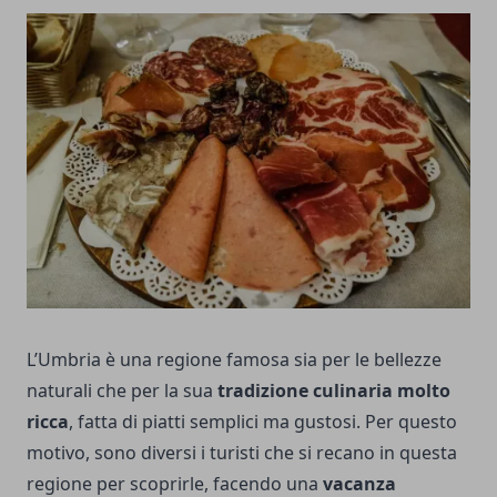
L’Umbria è una regione famosa sia per le bellezze
naturali che per la sua
tradizione culinaria molto
ricca
, fatta di piatti semplici ma gustosi. Per questo
motivo, sono diversi i turisti che si recano in questa
regione per scoprirle, facendo una
vacanza