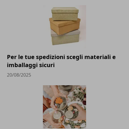
Per le tue spedizioni scegli materiali e
imballaggi sicuri
20/08/2025