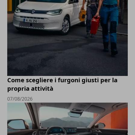
Come scegliere i furgoni giusti per la
propria attività
07/08/2026