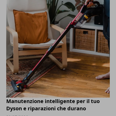
Manutenzione intelligente per il tuo
Dyson e riparazioni che durano