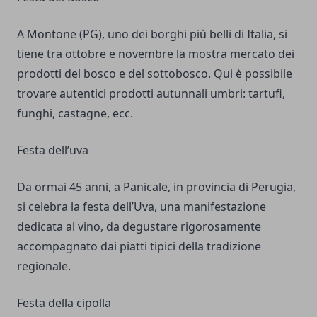
A Montone (PG), uno dei borghi più belli di Italia, si
tiene tra ottobre e novembre la mostra mercato dei
prodotti del bosco e del sottobosco. Qui è possibile
trovare autentici prodotti autunnali umbri: tartufi,
funghi, castagne, ecc.
Festa dell’uva
Da ormai 45 anni, a Panicale, in provincia di Perugia,
si celebra la festa dell’Uva, una manifestazione
dedicata al vino, da degustare rigorosamente
accompagnato dai piatti tipici della tradizione
regionale.
Festa della cipolla