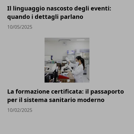
Il linguaggio nascosto degli eventi:
quando i dettagli parlano
10/05/2025
La formazione certificata: il passaporto
per il sistema sanitario moderno
10/02/2025