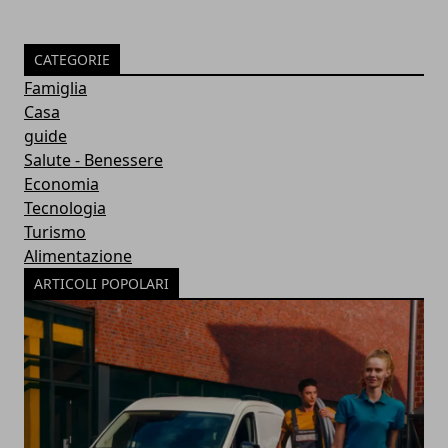
CATEGORIE
Famiglia
Casa
guide
Salute - Benessere
Economia
Tecnologia
Turismo
Alimentazione
ARTICOLI POPOLARI