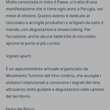
Molto conosciuta in tutto il Paese, si tratta di una
manifestazione che si tiene ogni anno a Perugia, nel
mese di ottobre. Questo evento è dedicato al
cioccolato e accoglie produttori e artigiani da tutto il
mondo, con degustazioni e showcooking. Per
l’occasione, anche alcune fabbriche di cioccolato
aprono le porte ai più curiosi.
Vigneti aperti
È un appuntamento annuale organizzato da
Movimento Turismo del Vino Umbria, che accoglie i
visitatori intenzionati a conoscere i segreti del vino
attraverso visite guidate e degustazioni nelle cantine
del territorio.
Festa del Bosco