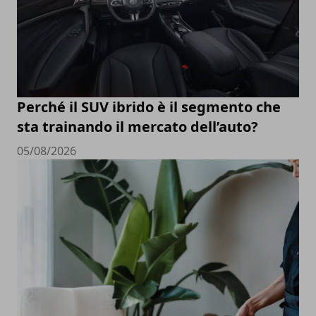
Perché il SUV ibrido è il segmento che
sta trainando il mercato dell’auto?
05/08/2026