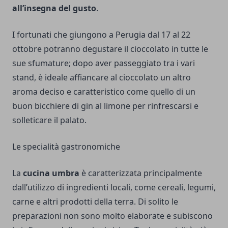
all’insegna del gusto
.
I fortunati che giungono a Perugia dal 17 al 22
ottobre potranno degustare il cioccolato in tutte le
sue sfumature; dopo aver passeggiato tra i vari
stand, è ideale affiancare al cioccolato un altro
aroma deciso e caratteristico come quello di un
buon bicchiere di
gin al limone
per rinfrescarsi e
solleticare il palato.
Le specialità gastronomiche
La
cucina umbra
è caratterizzata principalmente
dall’utilizzo di ingredienti locali, come cereali, legumi,
carne e altri prodotti della terra. Di solito le
preparazioni non sono molto elaborate e subiscono