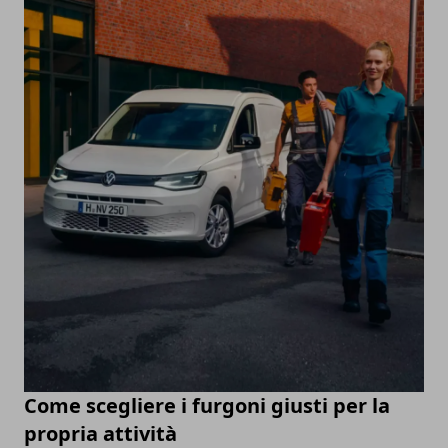
Come scegliere i furgoni giusti per la
propria attività