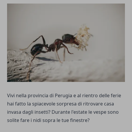
Vivi nella provincia di Perugia e al rientro delle ferie
hai fatto la spiacevole sorpresa di ritrovare casa
invasa dagli insetti? Durante l'estate le vespe sono
solite fare i nidi sopra le tue finestre?