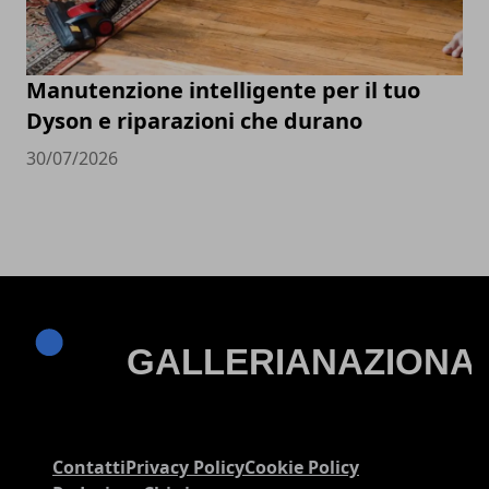
Manutenzione intelligente per il tuo
Dyson e riparazioni che durano
30/07/2026
Contatti
Privacy Policy
Cookie Policy