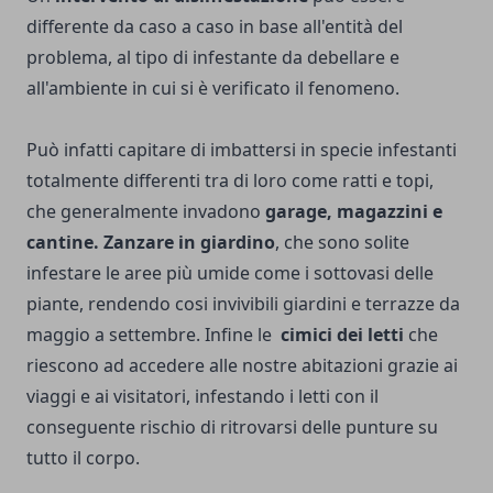
differente da caso a caso in base all'entità del
problema, al tipo di infestante da debellare e
all'ambiente in cui si è verificato il fenomeno.
Può infatti capitare di imbattersi in specie infestanti
totalmente differenti tra di loro come ratti e topi,
che generalmente invadono
garage, magazzini e
cantine. Zanzare in giardino
, che sono solite
infestare le aree più umide come i sottovasi delle
piante, rendendo cosi invivibili giardini e terrazze da
maggio a settembre. Infine le
cimici dei letti
che
riescono ad accedere alle nostre abitazioni grazie ai
viaggi e ai visitatori, infestando i letti con il
conseguente rischio di ritrovarsi delle punture su
tutto il corpo.