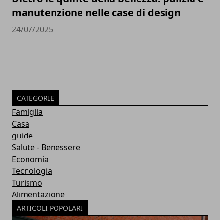
manutenzione nelle case di design
24/07/2025
CATEGORIE
Famiglia
Casa
guide
Salute - Benessere
Economia
Tecnologia
Turismo
Alimentazione
ARTICOLI POPOLARI