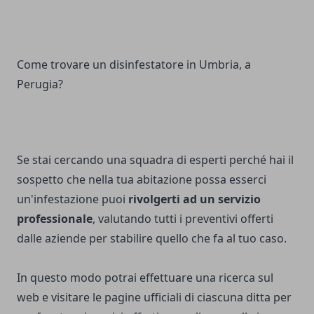
Come trovare un disinfestatore in Umbria, a
Perugia?
Se stai cercando una squadra di esperti perché hai il
sospetto che nella tua abitazione possa esserci
un'infestazione puoi
rivolgerti ad un servizio
professionale
, valutando tutti i preventivi offerti
dalle aziende per stabilire quello che fa al tuo caso.
In questo modo potrai effettuare una ricerca sul
web e visitare le pagine ufficiali di ciascuna ditta per