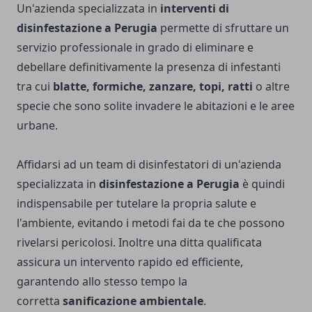
Un'azienda specializzata in
interventi di
disinfestazione a Perugia
permette di sfruttare un
servizio professionale in grado di eliminare e
debellare definitivamente la presenza di infestanti
tra cui
blatte, formiche, zanzare, topi, ratti
o altre
specie che sono solite invadere le abitazioni e le aree
urbane.
Affidarsi ad un team di disinfestatori di un'azienda
specializzata in
disinfestazione a Perugia
è quindi
indispensabile per tutelare la propria salute e
l'ambiente, evitando i metodi fai da te che possono
rivelarsi pericolosi. Inoltre una ditta qualificata
assicura un intervento rapido ed efficiente,
garantendo allo stesso tempo la
corretta
sanificazione ambientale
.