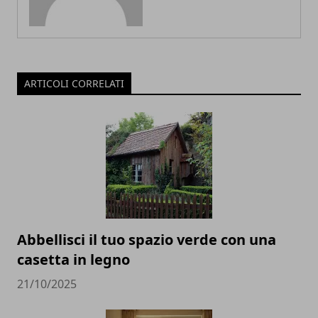
ARTICOLI CORRELATI
Abbellisci il tuo spazio verde con una
casetta in legno
21/10/2025