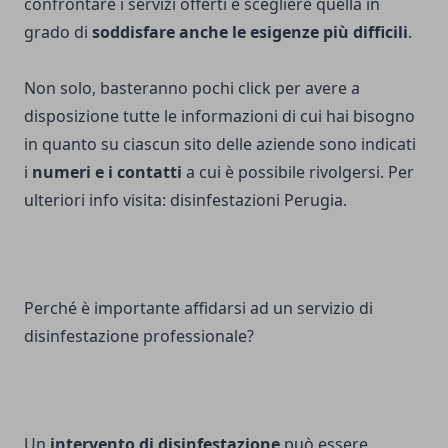
confrontare i servizi offerti e scegliere quella in
grado di
soddisfare anche le esigenze più difficili
.
Non solo, basteranno pochi click per avere a
disposizione tutte le informazioni di cui hai bisogno
in quanto su ciascun sito delle aziende sono indicati
i
numeri e i contatti
a cui è possibile rivolgersi. Per
ulteriori info visita:
disinfestazioni Perugia
.
Perché è importante affidarsi ad un servizio di
disinfestazione professionale?
Un
intervento di disinfestazione
può essere