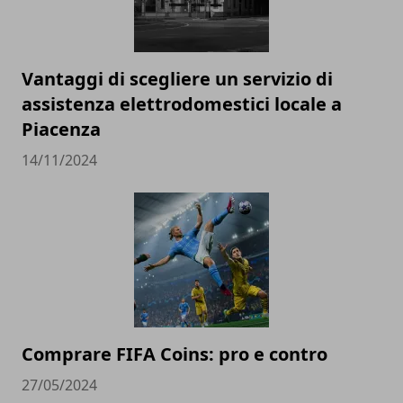
Vantaggi di scegliere un servizio di
assistenza elettrodomestici locale a
Piacenza
14/11/2024
Comprare FIFA Coins: pro e contro
27/05/2024