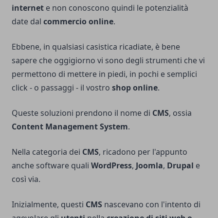
internet
e non conoscono quindi le potenzialità
date dal
commercio online
.
Ebbene, in qualsiasi casistica ricadiate, è bene
sapere che oggigiorno vi sono degli strumenti che vi
permettono di mettere in piedi, in pochi e semplici
click - o passaggi - il vostro
shop online
.
Queste soluzioni prendono il nome di
CMS
, ossia
Content Management System
.
Nella categoria dei
CMS
, ricadono per l'appunto
anche software quali
WordPress
,
Joomla
,
Drupal
e
così via.
Inizialmente, questi
CMS
nascevano con l'intento di