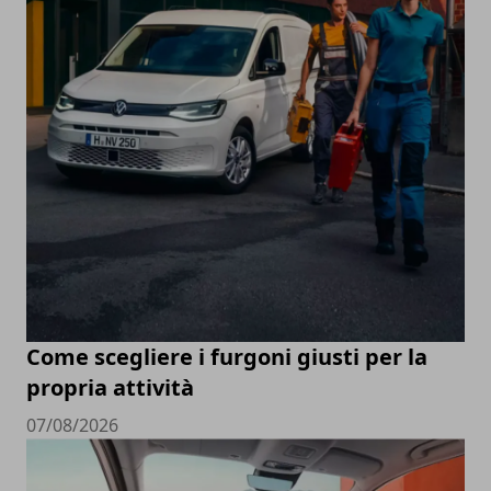
Come scegliere i furgoni giusti per la
propria attività
07/08/2026