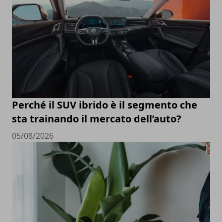
Perché il SUV ibrido è il segmento che
sta trainando il mercato dell’auto?
05/08/2026