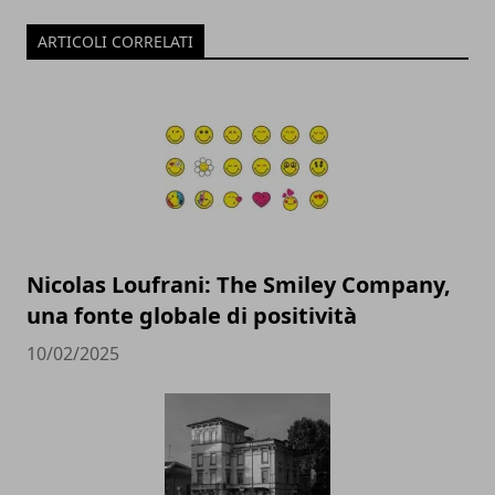
ARTICOLI CORRELATI
Nicolas Loufrani: The Smiley Company,
una fonte globale di positività
10/02/2025