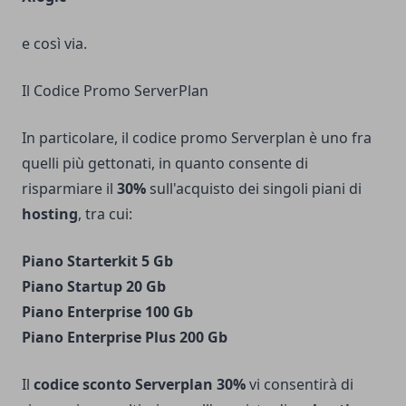
e così via.
Il Codice Promo ServerPlan
In particolare, il
codice promo Serverplan
è uno fra
quelli più gettonati, in quanto consente di
risparmiare il
30%
sull'acquisto dei singoli piani di
hosting
, tra cui:
Piano Starterkit 5 Gb
Piano Startup 20 Gb
Piano Enterprise 100 Gb
Piano Enterprise Plus 200 Gb
Il
codice sconto Serverplan 30%
vi consentirà di