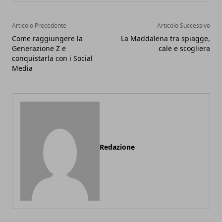
Articolo Precedente
Articolo Successivo
Come raggiungere la
La Maddalena tra spiagge,
Generazione Z e
cale e scogliera
conquistarla con i Social
Media
Redazione