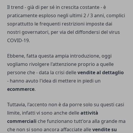
Il trend - già di per sé in crescita costante - è
praticamente esploso negli ultimi 2 / 3 anni, complici
soprattutto le frequenti restrizioni imposte dai
nostri governatori, per via del diffondersi del virus
COVID-19.
Ebbene, fatta questa ampia introduzione, oggi
vogliamo rivolgere l'attenzione proprio a quelle
persone che - data la crisi delle
vendite al dettaglio
- hanno avuto l'idea di mettere in piedi un
ecommerce
.
Tuttavia, l'accento non è da porre solo su questi casi
limite, infatti vi sono anche delle
attività
commerciali
che funzionano tutt'ora alla grande ma
che non si sono ancora affacciate alle
vendite su