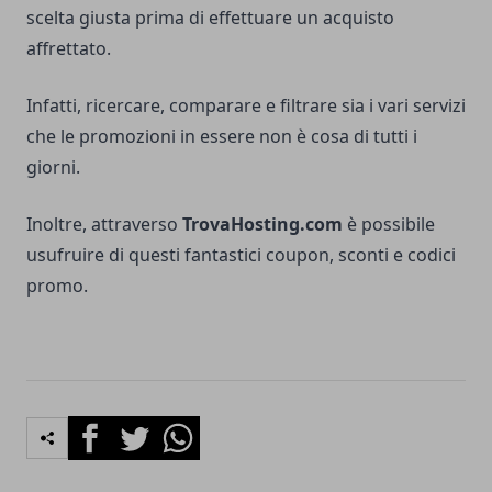
scelta giusta prima di effettuare un acquisto
affrettato.
Infatti, ricercare, comparare e filtrare sia i vari servizi
che le promozioni in essere non è cosa di tutti i
giorni.
Inoltre, attraverso
TrovaHosting.com
è possibile
usufruire di questi fantastici coupon, sconti e codici
promo.
Facebook
Twitter
Whatsapp