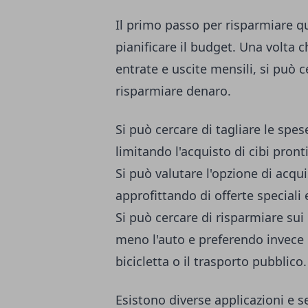
Il primo passo per risparmiare q
pianificare il budget. Una volta c
entrate e uscite mensili, si può c
risparmiare denaro.
Si può cercare di tagliare le spe
limitando l'acquisto di cibi pronti
Si può valutare l'opzione di acqu
approfittando di offerte speciali
Si può cercare di risparmiare sui 
meno l'auto e preferendo invece 
bicicletta o il trasporto pubblico.
Esistono diverse applicazioni e se