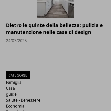
Dietro le quinte della bellezza: pulizia e
manutenzione nelle case di design
24/07/2025
CATEGORIE
Famiglia
Casa
guide
Salute - Benessere
Economia