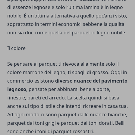
di essenze legnose e solo l’ultima lamina è in legno
nobile. È un’ottima alternativa a quello poc’anzi visto,
soprattutto in termini economici sebbene la qualità
non sia doc come quella del parquet in legno nobile.
Il colore
Se pensare al parquet ti rievoca alla mente solo il
colore marrone del legno, ti sbagli di grosso. Oggi in
commercio esistono
diverse nuance del pavimento
legnoso
, pensate per abbinarsi bene a porte,
finestre, pareti ed arredo. La scelta quindi si basa
anche sul tipo di stile che intendi ricreare in casa tua.
Ad ogni modo ci sono parquet dalle nuance bianche,
parquet dai toni grigi e parquet dai toni dorati. Belli
sono anche i toni di parquet rossastri.