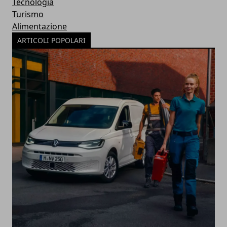
Tecnologia
Turismo
Alimentazione
ARTICOLI POPOLARI