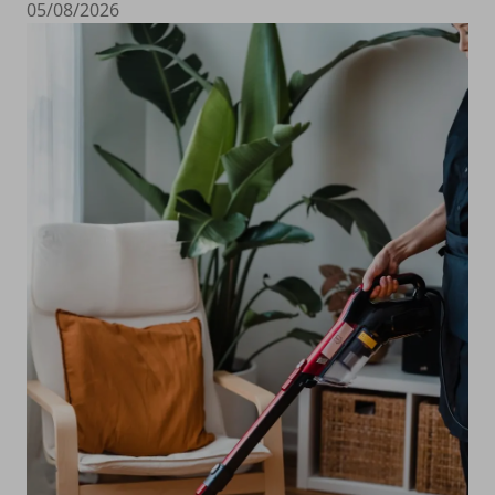
05/08/2026