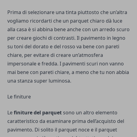
Prima di selezionare una tinta piuttosto che un’altra
vogliamo ricordarti che un parquet chiaro dà luce
alla casa è si abbina bene anche con un arredo scuro
per creare giochi di contrasti. Il pavimento in legno
su toni del dorato e del rosso va bene con pareti
chiare, per evitare di creare un’atmosfera
impersonale e fredda. I pavimenti scuri non vanno
mai bene con pareti chiare, a meno che tu non abbia
una stanza super luminosa.
Le finiture
Le
finiture del parquet
sono un altro elemento
caratteristico da esaminare prima dell’acquisto del
pavimento. Di solito il parquet noce e il parquet