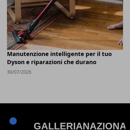
Manutenzione intelligente per il tuo
Dyson e riparazioni che durano
30/07/2026