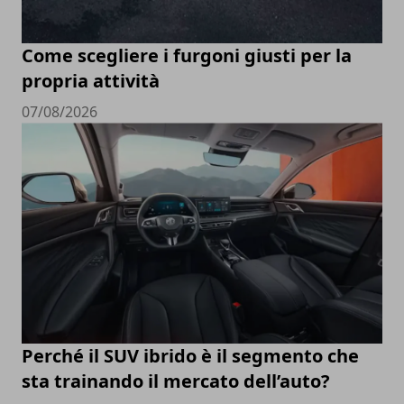
Come scegliere i furgoni giusti per la
propria attività
07/08/2026
Perché il SUV ibrido è il segmento che
sta trainando il mercato dell’auto?