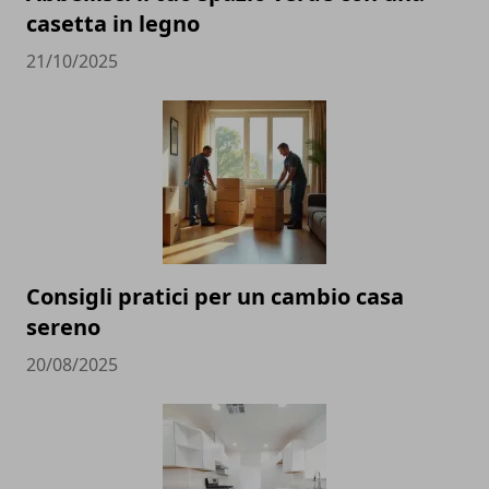
casetta in legno
21/10/2025
Consigli pratici per un cambio casa
sereno
20/08/2025