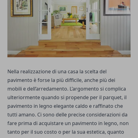
Nella realizzazione di una casa la scelta del
pavimento è forse la più difficile, anche più dei
mobili e dell’arredamento. L’argomento si complica
ulteriormente quando si propende per il parquet, il
pavimento in legno elegante caldo e raffinato che
tutti amano. Ci sono delle precise considerazioni da
fare prima di acquistare un pavimento in legno, non
tanto per il suo costo o per la sua estetica, quanto