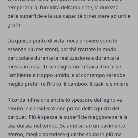
temperatura, l’umidità dell’ambiente, la durezza
della superficie e la sua capacità di resistere ad urti e
graffi
Da questo punto di vista, noce e rovere sono le
essenze più resistenti, perché trattate in modo
particolare durante la realizzazione e durante la
messa in posa. Ti sconsigliamo tuttavia il noce se
l’ambiente è troppo umido, e al contempo sarebbe
meglio preferire l’iroko, il bamboo, il teak, e similare.
Ricorda infine che anche lo spessore del legno va
tenuto in considerazione prima dell’acquisto del
parquet. Più è spessa la superficie maggiore sarà la
sua durata nel tempo. Se ambisci ad un pavimento
eterno, meglio spendere qualche soldo in più ma